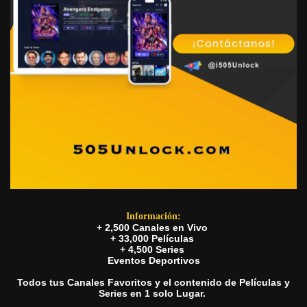
Información:
+ 2,500 Canales en Vivo
+ 33,000 Películas
+ 4,500 Series
Eventos Deportivos
Todos tus Canales Favoritos y el contenido de Películas y
Series en 1 solo Lugar.