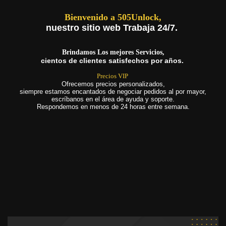
Bienvenido a 505Unlock,
nuestro sitio web Trabaja 24/7.
Brindamos Los mejores Servicios,
cientos de clientes satisfechos por años.
Precios VIP
Ofrecemos precios personalizados,
siempre estamos encantados de negociar pedidos al por mayor,
escríbanos en el área de ayuda y soporte.
Respondemos en menos de 24 horas entre semana.